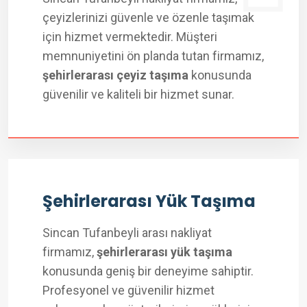
çeyizlerinizi güvenle ve özenle taşımak
için hizmet vermektedir. Müşteri
memnuniyetini ön planda tutan firmamız,
şehirlerarası çeyiz taşıma
konusunda
güvenilir ve kaliteli bir hizmet sunar.
Şehirlerarası Yük Taşıma
Sincan Tufanbeyli arası nakliyat
firmamız,
şehirlerarası yük taşıma
konusunda geniş bir deneyime sahiptir.
Profesyonel ve güvenilir hizmet