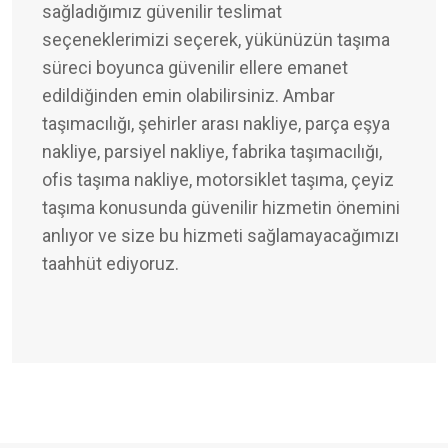
sağladığımız güvenilir teslimat
seçeneklerimizi seçerek, yükünüzün taşıma
süreci boyunca güvenilir ellere emanet
edildiğinden emin olabilirsiniz. Ambar
taşımacılığı, şehirler arası nakliye, parça eşya
nakliye, parsiyel nakliye, fabrika taşımacılığı,
ofis taşıma nakliye, motorsiklet taşıma, çeyiz
taşıma konusunda güvenilir hizmetin önemini
anlıyor ve size bu hizmeti sağlamayacağımızı
taahhüt ediyoruz.