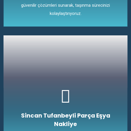
güvenilir çözümleri sunarak, taşınma sürecinizi
kolaylaştırıyoruz.
Sincan Tufanbeyli Parça Eşya
Nakliye