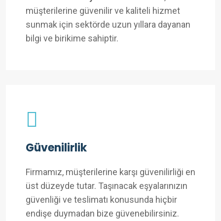
müşterilerine güvenilir ve kaliteli hizmet
sunmak için sektörde uzun yıllara dayanan
bilgi ve birikime sahiptir.
Güvenilirlik
Firmamız, müşterilerine karşı güvenilirliği en
üst düzeyde tutar. Taşınacak eşyalarınızın
güvenliği ve teslimatı konusunda hiçbir
endişe duymadan bize güvenebilirsiniz.