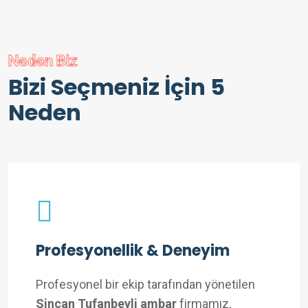
Neden Biz
Bizi Seçmeniz İçin 5
Neden
Profesyonellik & Deneyim
Profesyonel bir ekip tarafından yönetilen
Sincan Tufanbeyli ambar
firmamız,