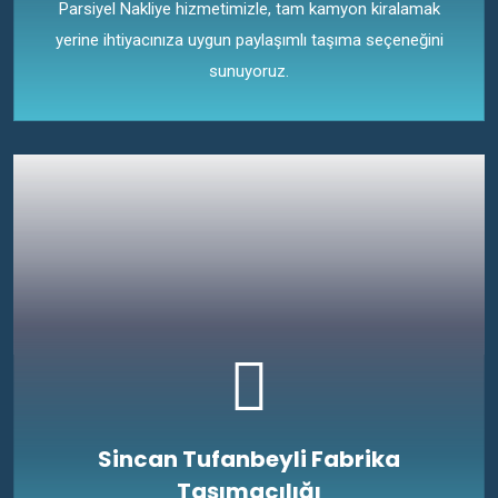
Parsiyel Nakliye hizmetimizle, tam kamyon kiralamak
yerine ihtiyacınıza uygun paylaşımlı taşıma seçeneğini
sunuyoruz.
Sincan Tufanbeyli Fabrika
Taşımacılığı