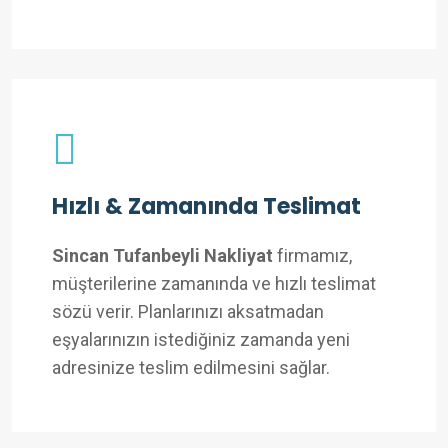
Hızlı & Zamanında Teslimat
Sincan Tufanbeyli Nakliyat
firmamız,
müşterilerine zamanında ve hızlı teslimat
sözü verir. Planlarınızı aksatmadan
eşyalarınızın istediğiniz zamanda yeni
adresinize teslim edilmesini sağlar.