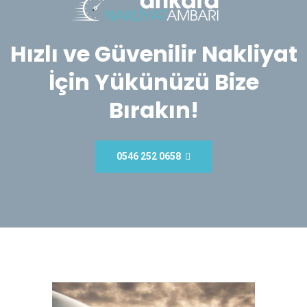
Hızlı ve Güvenilir Nakliyat
İçin Yükünüzü Bize
Bırakın!
0546 252 0658