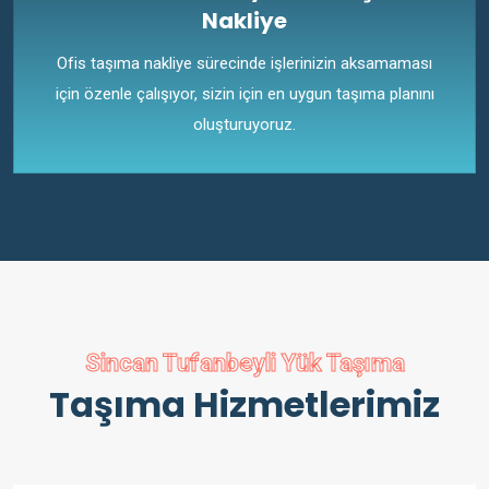
Nakliye
Ofis taşıma nakliye sürecinde işlerinizin aksamaması
için özenle çalışıyor, sizin için en uygun taşıma planını
oluşturuyoruz.
Sincan Tufanbeyli Yük Taşıma
Taşıma Hizmetlerimiz