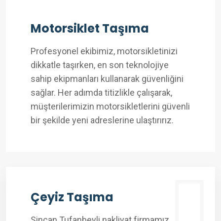
Motorsiklet Taşıma
Profesyonel ekibimiz, motorsikletinizi
dikkatle taşırken, en son teknolojiye
sahip ekipmanları kullanarak güvenliğini
sağlar. Her adımda titizlikle çalışarak,
müşterilerimizin motorsikletlerini güvenli
bir şekilde yeni adreslerine ulaştırırız.
Çeyiz Taşıma
Sincan Tufanbeyli nakliyat firmamız,