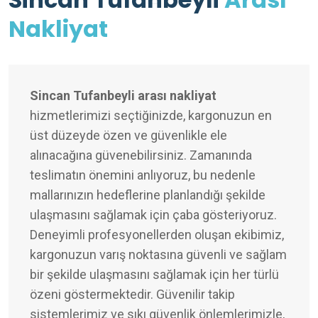
Nakliyat
Sincan Tufanbeyli arası nakliyat
hizmetlerimizi seçtiğinizde, kargonuzun en
üst düzeyde özen ve güvenlikle ele
alınacağına güvenebilirsiniz. Zamanında
teslimatın önemini anlıyoruz, bu nedenle
mallarınızın hedeflerine planlandığı şekilde
ulaşmasını sağlamak için çaba gösteriyoruz.
Deneyimli profesyonellerden oluşan ekibimiz,
kargonuzun varış noktasına güvenli ve sağlam
bir şekilde ulaşmasını sağlamak için her türlü
özeni göstermektedir. Güvenilir takip
sistemlerimiz ve sıkı güvenlik önlemlerimizle,