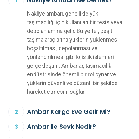
Nakliye Ambarı Ne Demek?
Nakliye ambarı, genellikle yük
taşımacılığı için kullanılan bir tesis veya
depo anlamına gelir. Bu yerler, çeşitli
taşıma araçlarına yüklerin yüklenmesi,
boşaltılması, depolanması ve
yönlendirilmesi gibi lojistik işlemleri
gerçekleştirir. Ambarlar, taşımacılık
endüstrisinde önemli bir rol oynar ve
yüklerin güvenli ve düzenli bir şekilde
hareket etmesini sağlar.
Ambar Kargo Eve Gelir Mi?
Ambar ile Sevk Nedir?