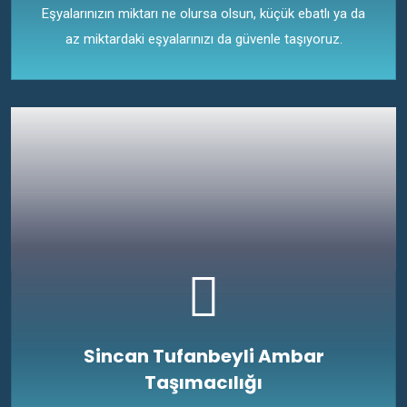
Eşyalarınızın miktarı ne olursa olsun, küçük ebatlı ya da
az miktardaki eşyalarınızı da güvenle taşıyoruz.
Sincan Tufanbeyli Ambar
Taşımacılığı