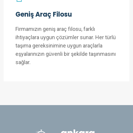
Geniş Araç Filosu
Firmamızın geniş araç filosu, farklı
ihtiyaçlara uygun çözümler sunar. Her türlü
taşıma gereksinimine uygun araçlarla
eşyalarınızın güvenli bir şekilde taşınmasını
sağlar.