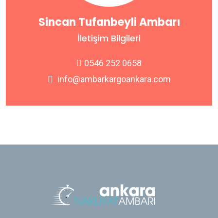
Sincan Tufanbeyli Ambarı
İletişim Bilgileri
0546 252 0658
info@ambarkargoankara.com