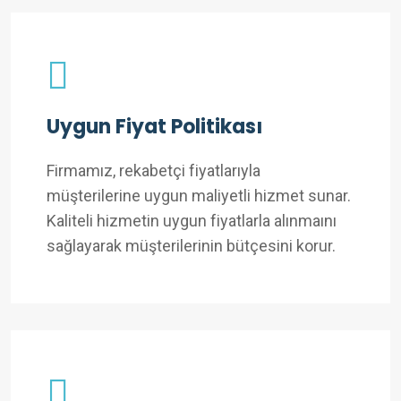
Uygun Fiyat Politikası
Firmamız, rekabetçi fiyatlarıyla
müşterilerine uygun maliyetli hizmet sunar.
Kaliteli hizmetin uygun fiyatlarla alınmaını
sağlayarak müşterilerinin bütçesini korur.