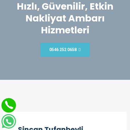
Hızlı, Güvenilir, Etkin
Nakliyat Ambarı
Hizmetleri
0546 252 0658
Sincan Tufanbeyli