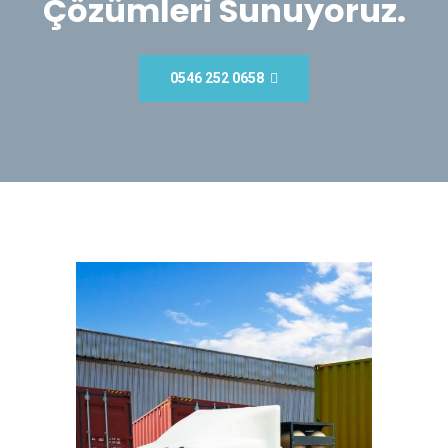
Çözümleri Sunuyoruz.
0546 252 0658