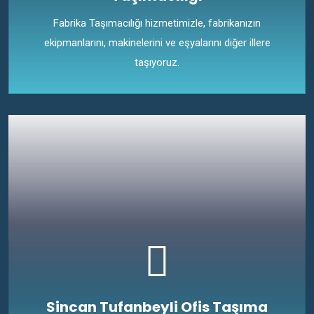
Fabrika Taşımacılığı hizmetimizle, fabrikanızın
ekipmanlarını, makinelerini ve eşyalarını diğer illere
taşıyoruz.
Sincan Tufanbeyli Ofis Taşıma