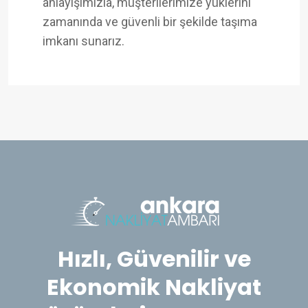
anlayışımızla, müşterilerimize yüklerini
zamanında ve güvenli bir şekilde taşıma
imkanı sunarız.
Hızlı, Güvenilir ve
Ekonomik Nakliyat