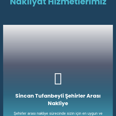
Nakliyat Hizmetlerimiz
Sincan Tufanbeyli Şehirler Arası
Nakliye
Şehirler arası nakliye sürecinde sizin için en uygun ve