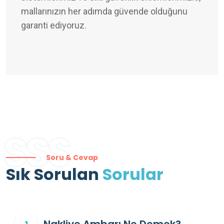
mallarınızın her adımda güvende olduğunu
garanti ediyoruz.
SSS
Soru & Cevap
Sık Sorulan
Sorular