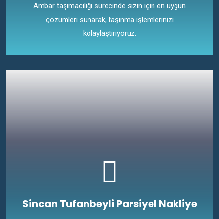
Ambar taşımacılığı sürecinde sizin için en uygun
çözümleri sunarak, taşınma işlemlerinizi
kolaylaştırıyoruz.
Sincan Tufanbeyli Parsiyel Nakliye