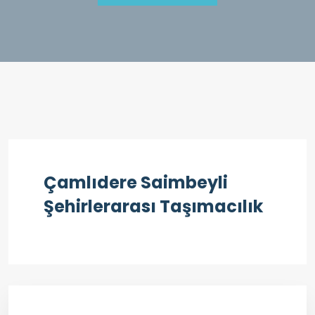
Çamlıdere Saimbeyli
Şehirlerarası Taşımacılık