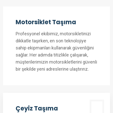
Motorsiklet Taşıma
Profesyonel ekibimiz, motorsikletinizi
dikkatle taşırken, en son teknolojiye
sahip ekipmanları kullanarak güvenliğini
sağlar. Her adımda titizlikle çalışarak,
müşterilerimizin motorsikletlerini güvenli
bir şekilde yeni adreslerine ulaştırırız.
Çeyiz Taşıma