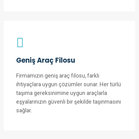
Geniş Araç Filosu
Firmamızın geniş araç filosu, farklı
ihtiyaçlara uygun çözümler sunar. Her türlü
taşıma gereksinimine uygun araçlarla
eşyalarınızın güvenli bir şekilde taşınmasını
sağlar.