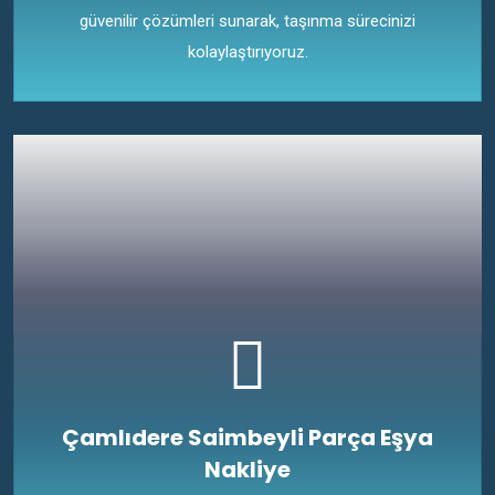
güvenilir çözümleri sunarak, taşınma sürecinizi
kolaylaştırıyoruz.
Çamlıdere Saimbeyli Parça Eşya
Nakliye