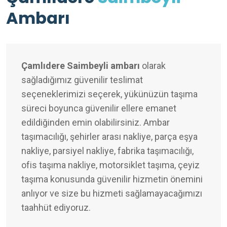
Ambarı
Çamlıdere Saimbeyli ambarı
olarak
sağladığımız güvenilir teslimat
seçeneklerimizi seçerek, yükünüzün taşıma
süreci boyunca güvenilir ellere emanet
edildiğinden emin olabilirsiniz. Ambar
taşımacılığı, şehirler arası nakliye, parça eşya
nakliye, parsiyel nakliye, fabrika taşımacılığı,
ofis taşıma nakliye, motorsiklet taşıma, çeyiz
taşıma konusunda güvenilir hizmetin önemini
anlıyor ve size bu hizmeti sağlamayacağımızı
taahhüt ediyoruz.