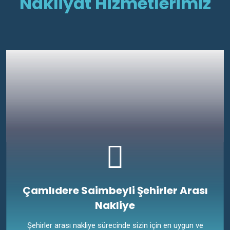
Nakliyat Hizmetlerimiz
Çamlıdere Saimbeyli Şehirler Arası
Nakliye
Şehirler arası nakliye sürecinde sizin için en uygun ve