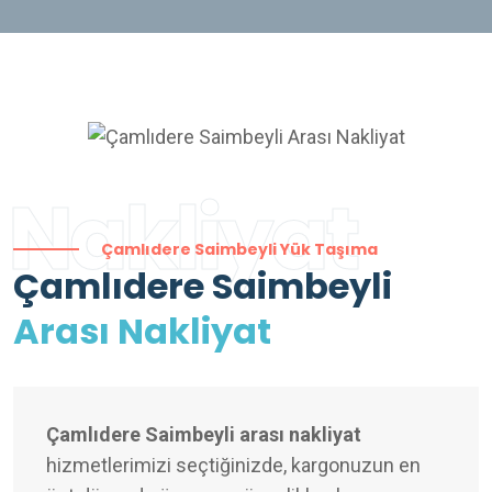
Nakliyat
Çamlıdere Saimbeyli Yük Taşıma
Çamlıdere Saimbeyli
Arası Nakliyat
Çamlıdere Saimbeyli arası nakliyat
hizmetlerimizi seçtiğinizde, kargonuzun en