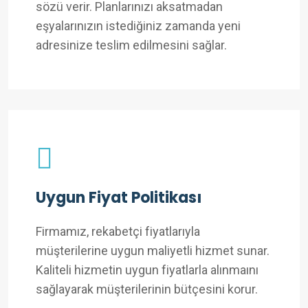
sözü verir. Planlarınızı aksatmadan
eşyalarınızın istediğiniz zamanda yeni
adresinize teslim edilmesini sağlar.
Uygun Fiyat Politikası
Firmamız, rekabetçi fiyatlarıyla
müşterilerine uygun maliyetli hizmet sunar.
Kaliteli hizmetin uygun fiyatlarla alınmaını
sağlayarak müşterilerinin bütçesini korur.