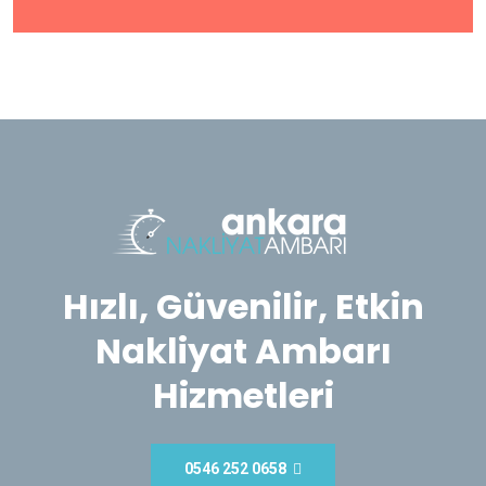
Hızlı, Güvenilir, Etkin
Nakliyat Ambarı
Hizmetleri
0546 252 0658