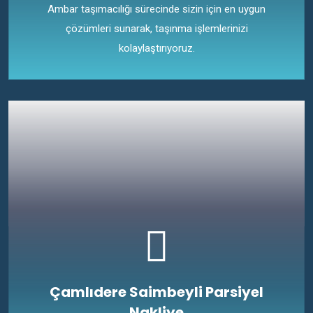
Ambar taşımacılığı sürecinde sizin için en uygun
çözümleri sunarak, taşınma işlemlerinizi
kolaylaştırıyoruz.
Çamlıdere Saimbeyli Parsiyel
Nakliye