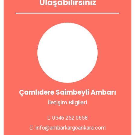
Ulaşabilirsiniz
Çamlıdere Saimbeyli Ambarı
İletişim Bilgileri
0546 252 0658
info@ambarkargoankara.com