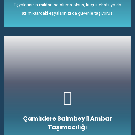
Eşyalarınızın miktarı ne olursa olsun, küçük ebatlı ya da
az miktardaki eşyalarınızı da güvenle taşıyoruz.
Çamlıdere Saimbeyli Ambar
Taşımacılığı