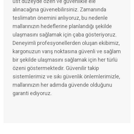
üst düzeyde özen ve güvenlikle ele
alınacağına güvenebilirsiniz. Zamanında
teslimatın önemini anlıyoruz, bu nedenle
mallarınızın hedeflerine planlandığı şekilde
ulaşmasını sağlamak için çaba gösteriyoruz.
Deneyimli profesyonellerden oluşan ekibimiz,
kargonuzun varış noktasına güvenli ve sağlam
bir şekilde ulaşmasını sağlamak için her türlü
özeni göstermektedir. Güvenilir takip
sistemlerimiz ve sıkı güvenlik önlemlerimizle,
mallarınızın her adımda güvende olduğunu
garanti ediyoruz.