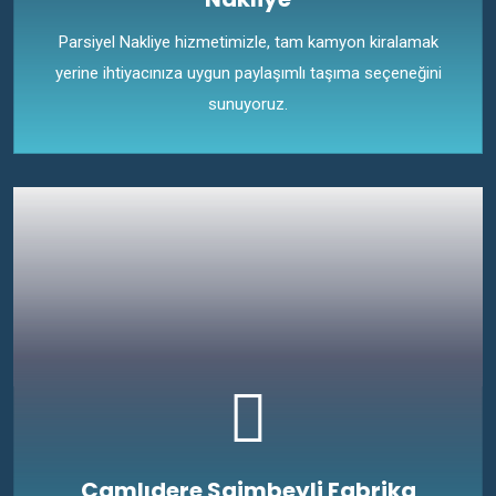
Parsiyel Nakliye hizmetimizle, tam kamyon kiralamak
yerine ihtiyacınıza uygun paylaşımlı taşıma seçeneğini
sunuyoruz.
Çamlıdere Saimbeyli Fabrika