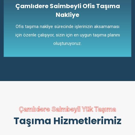
Çamlıdere Saimbeyli Ofis Taşıma
Nakliye
Ofis taşıma nakliye sürecinde işlerinizin aksamaması
için özenle çalışıyor, sizin için en uygun taşıma planını
oluşturuyoruz.
Çamlıdere Saimbeyli Yük Taşıma
Taşıma Hizmetlerimiz