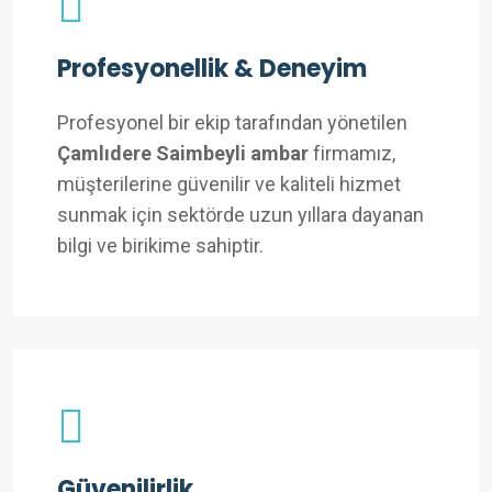
Profesyonellik & Deneyim
Profesyonel bir ekip tarafından yönetilen
Çamlıdere Saimbeyli ambar
firmamız,
müşterilerine güvenilir ve kaliteli hizmet
sunmak için sektörde uzun yıllara dayanan
bilgi ve birikime sahiptir.
Güvenilirlik