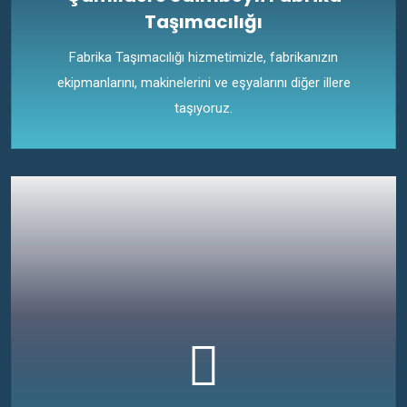
Taşımacılığı
Fabrika Taşımacılığı hizmetimizle, fabrikanızın
ekipmanlarını, makinelerini ve eşyalarını diğer illere
taşıyoruz.