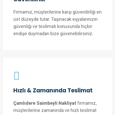
Firmamız, müşterilerine karşı güvenilirliği en
üst düzeyde tutar. Taşınacak eşyalarınızın
güvenliği ve teslimatı konusunda hiçbir
endişe duymadan bize güvenebilirsiniz.
Hızlı & Zamanında Teslimat
Çamlıdere Saimbeyli Nakliyat
firmamız,
müşterilerine zamanında ve hızlı teslimat