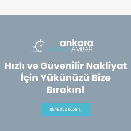
Hızlı ve Güvenilir Nakliyat
İçin Yükünüzü Bize
Bırakın!
0546 252 0658