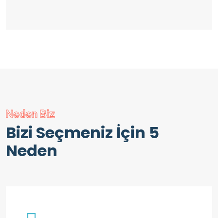
Neden Biz
Bizi Seçmeniz İçin 5
Neden