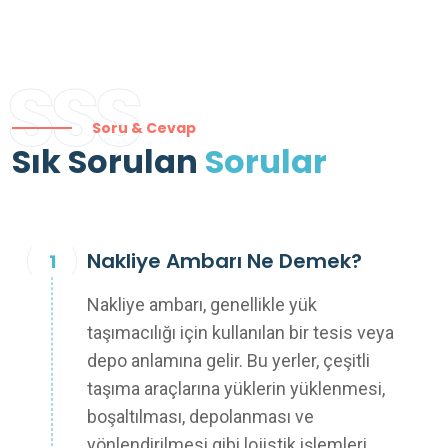
SSS
Soru & Cevap
Sık Sorulan
Sorular
Nakliye Ambarı Ne Demek?
Nakliye ambarı, genellikle yük
taşımacılığı için kullanılan bir tesis veya
depo anlamına gelir. Bu yerler, çeşitli
taşıma araçlarına yüklerin yüklenmesi,
boşaltılması, depolanması ve
yönlendirilmesi gibi lojistik işlemleri