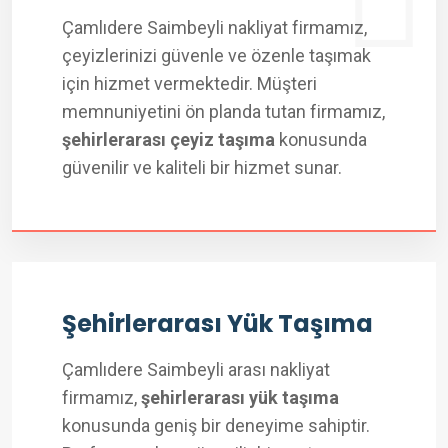
Çamlıdere Saimbeyli nakliyat firmamız,
çeyizlerinizi güvenle ve özenle taşımak
için hizmet vermektedir. Müşteri
memnuniyetini ön planda tutan firmamız,
şehirlerarası çeyiz taşıma
konusunda
güvenilir ve kaliteli bir hizmet sunar.
Şehirlerarası Yük Taşıma
Çamlıdere Saimbeyli arası nakliyat
firmamız,
şehirlerarası yük taşıma
konusunda geniş bir deneyime sahiptir.