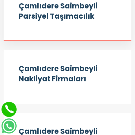
Çamlıdere Saimbeyli
Parsiyel Taşımacılık
Çamlıdere Saimbeyli
Nakliyat Firmaları
Çamlıdere Saimbeyli