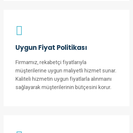
Uygun Fiyat Politikası
Firmamız, rekabetçi fiyatlarıyla
müşterilerine uygun maliyetli hizmet sunar.
Kaliteli hizmetin uygun fiyatlarla alınmaını
sağlayarak müşterilerinin bütçesini korur.