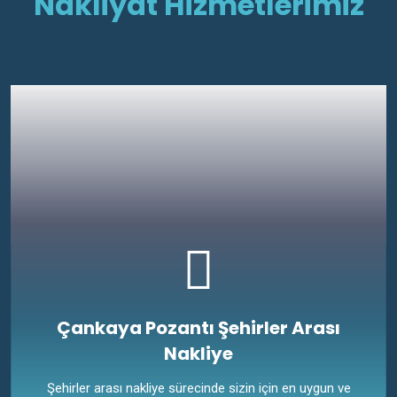
Nakliyat Hizmetlerimiz
Çankaya Pozantı Şehirler Arası
Nakliye
Şehirler arası nakliye sürecinde sizin için en uygun ve