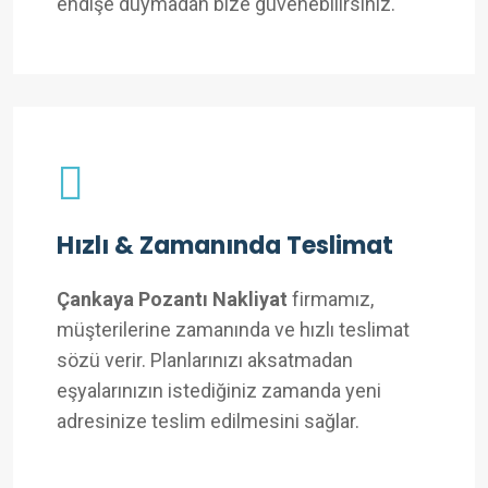
endişe duymadan bize güvenebilirsiniz.
Hızlı & Zamanında Teslimat
Çankaya Pozantı Nakliyat
firmamız,
müşterilerine zamanında ve hızlı teslimat
sözü verir. Planlarınızı aksatmadan
eşyalarınızın istediğiniz zamanda yeni
adresinize teslim edilmesini sağlar.