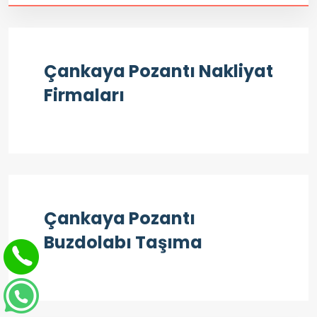
Çankaya Pozantı Nakliyat
Firmaları
Çankaya Pozantı
Buzdolabı Taşıma