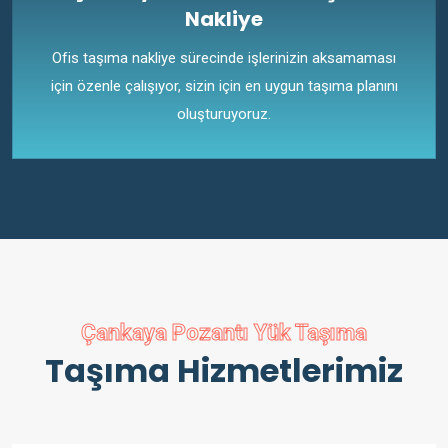
Nakliye
Ofis taşıma nakliye sürecinde işlerinizin aksamaması
için özenle çalışıyor, sizin için en uygun taşıma planını
oluşturuyoruz.
Çankaya Pozantı Yük Taşıma
Taşıma Hizmetlerimiz