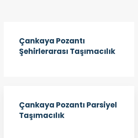
Çankaya Pozantı
Şehirlerarası Taşımacılık
Çankaya Pozantı Parsiyel
Taşımacılık