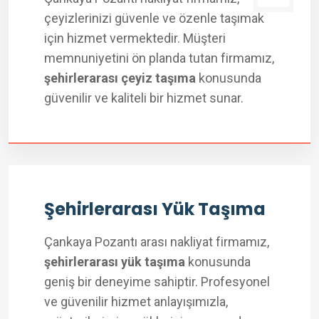
çeyizlerinizi güvenle ve özenle taşımak
için hizmet vermektedir. Müşteri
memnuniyetini ön planda tutan firmamız,
şehirlerarası çeyiz taşıma
konusunda
güvenilir ve kaliteli bir hizmet sunar.
Şehirlerarası Yük Taşıma
Çankaya Pozantı arası nakliyat firmamız,
şehirlerarası yük taşıma
konusunda
geniş bir deneyime sahiptir. Profesyonel
ve güvenilir hizmet anlayışımızla,