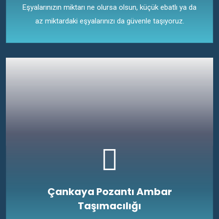
Eşyalarınızın miktarı ne olursa olsun, küçük ebatlı ya da
az miktardaki eşyalarınızı da güvenle taşıyoruz.
Çankaya Pozantı Ambar
Taşımacılığı