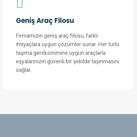
Geniş Araç Filosu
Firmamızın geniş araç filosu, farklı
ihtiyaçlara uygun çözümler sunar. Her türlü
taşıma gereksinimine uygun araçlarla
eşyalarınızın güvenli bir şekilde taşınmasını
sağlar.