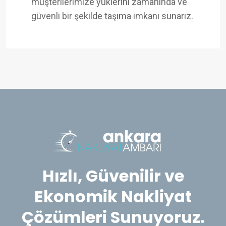
müşterilerimize yüklerini zamanında ve
güvenli bir şekilde taşıma imkanı sunarız.
Hızlı, Güvenilir ve
Ekonomik Nakliyat
Çözümleri Sunuyoruz.