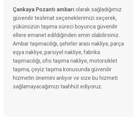
Çankaya Pozantı ambarı
olarak sağladığımız
güvenilir teslimat seçeneklerimizi seçerek,
yükünüzün taşıma süreci boyunca güvenilir
ellere emanet edildiğinden emin olabilirsiniz.
Ambar taşımacılığı, şehirler arası nakliye, parça
eşya nakliye, parsiyel nakliye, fabrika
taşımacılığı, ofis taşıma nakliye, motorsiklet
taşıma, çeyiz taşıma konusunda güvenilir
hizmetin önemini anlıyor ve size bu hizmeti
sağlamayacağımızı taahhüt ediyoruz.