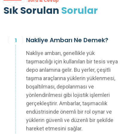
Soru & Cevap
Sık Sorulan
Sorular
Nakliye Ambarı Ne Demek?
Nakliye ambarı, genellikle yük
taşımacılığı için kullanılan bir tesis veya
depo anlamına gelir. Bu yerler, çeşitli
taşıma araçlarına yüklerin yüklenmesi,
boşaltılması, depolanması ve
yönlendirilmesi gibi lojistik işlemleri
gerçekleştirir. Ambarlar, taşımacılık
endüstrisinde önemli bir rol oynar ve
yüklerin güvenli ve düzenli bir şekilde
hareket etmesini sağlar.