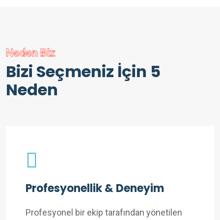
Neden Biz
Bizi Seçmeniz İçin 5
Neden
Profesyonellik & Deneyim
Profesyonel bir ekip tarafından yönetilen