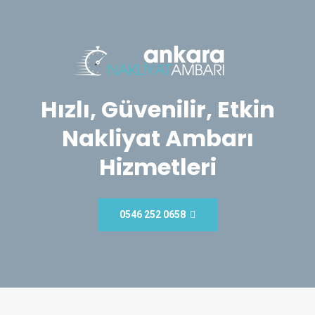
Hızlı, Güvenilir, Etkin
Nakliyat Ambarı
Hizmetleri
0546 252 0658