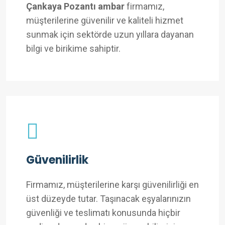
Çankaya Pozantı ambar
firmamız,
müşterilerine güvenilir ve kaliteli hizmet
sunmak için sektörde uzun yıllara dayanan
bilgi ve birikime sahiptir.
Güvenilirlik
Firmamız, müşterilerine karşı güvenilirliği en
üst düzeyde tutar. Taşınacak eşyalarınızın
güvenliği ve teslimatı konusunda hiçbir