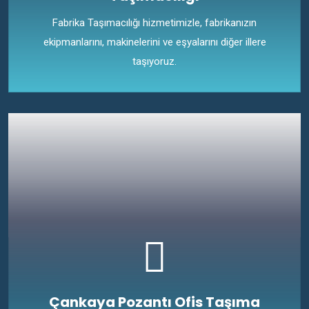
Fabrika Taşımacılığı hizmetimizle, fabrikanızın
ekipmanlarını, makinelerini ve eşyalarını diğer illere
taşıyoruz.
Çankaya Pozantı Ofis Taşıma