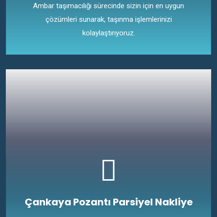
Ambar taşımacılığı sürecinde sizin için en uygun
çözümleri sunarak, taşınma işlemlerinizi
kolaylaştırıyoruz.
Çankaya Pozantı Parsiyel Nakliye