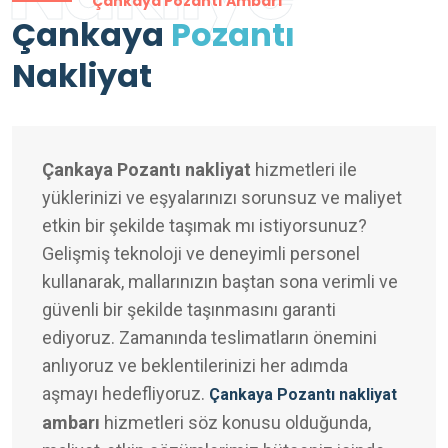
Çankaya Pozantı Ambarı
Çankaya
Pozantı
Nakliyat
Çankaya Pozantı nakliyat
hizmetleri ile
yüklerinizi ve eşyalarınızı sorunsuz ve maliyet
etkin bir şekilde taşımak mı istiyorsunuz?
Gelişmiş teknoloji ve deneyimli personel
kullanarak, mallarınızın baştan sona verimli ve
güvenli bir şekilde taşınmasını garanti
ediyoruz. Zamanında teslimatların önemini
anlıyoruz ve beklentilerinizi her adımda
aşmayı hedefliyoruz.
Çankaya Pozantı nakliyat
ambarı
hizmetleri söz konusu olduğunda,