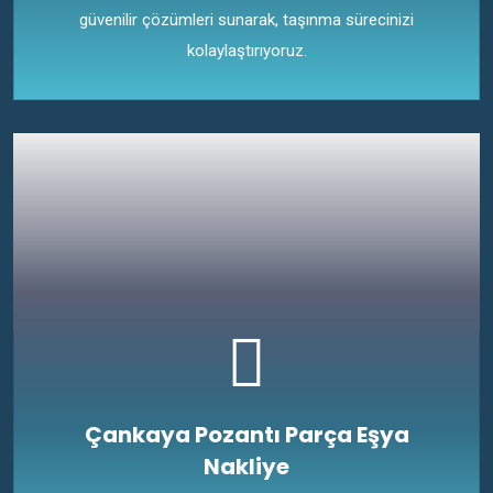
güvenilir çözümleri sunarak, taşınma sürecinizi
kolaylaştırıyoruz.
Çankaya Pozantı Parça Eşya
Nakliye