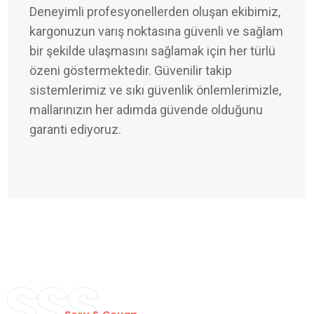
Deneyimli profesyonellerden oluşan ekibimiz,
kargonuzun varış noktasına güvenli ve sağlam
bir şekilde ulaşmasını sağlamak için her türlü
özeni göstermektedir. Güvenilir takip
sistemlerimiz ve sıkı güvenlik önlemlerimizle,
mallarınızın her adımda güvende olduğunu
garanti ediyoruz.
SSS