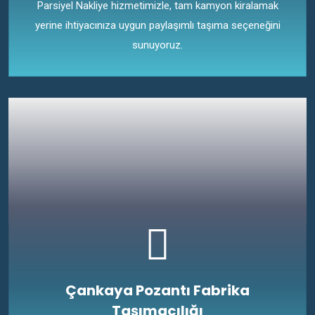
Parsiyel Nakliye hizmetimizle, tam kamyon kiralamak
yerine ihtiyacınıza uygun paylaşımlı taşıma seçeneğini
sunuyoruz.
Çankaya Pozantı Fabrika
Taşımacılığı