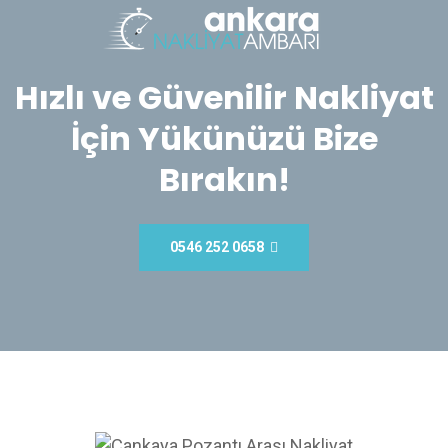
Hızlı ve Güvenilir Nakliyat
İçin Yükünüzü Bize
Bırakın!
0546 252 0658