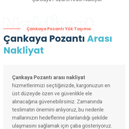
Nakliyat
Çankaya Pozantı Yük Taşıma
Çankaya Pozantı
Arası
Nakliyat
Çankaya Pozantı arası nakliyat
hizmetlerimizi seçtiğinizde, kargonuzun en
üst düzeyde özen ve güvenlikle ele
alınacağına güvenebilirsiniz. Zamanında
teslimatın önemini anlıyoruz, bu nedenle
mallarınızın hedeflerine planlandığı şekilde
ulaşmasını sağlamak için çaba gösteriyoruz.