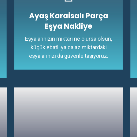
Ayaş Karaisalı Parça
Eşya Nakliye
Eşyalarınızın miktarı ne olursa olsun,
küçük ebatlı ya da az miktardaki
eşyalarınızı da güvenle taşıyoruz.