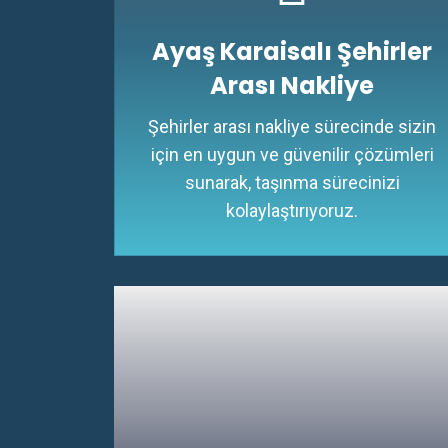
Ayaş Karaisalı Şehirler
Arası Nakliye
Şehirler arası nakliye sürecinde sizin
için en uygun ve güvenilir çözümleri
sunarak, taşınma sürecinizi
kolaylaştırıyoruz.