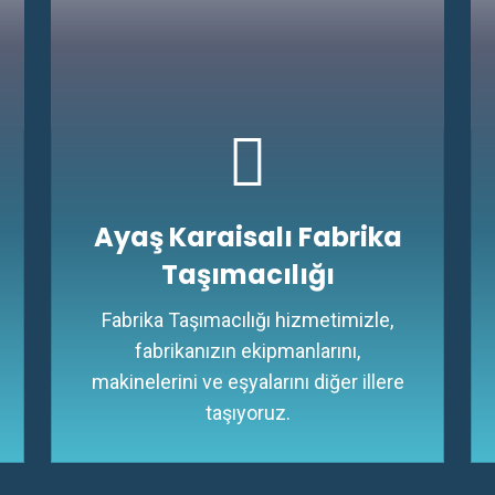
Ayaş Karaisalı Fabrika
Taşımacılığı
Fabrika Taşımacılığı hizmetimizle,
fabrikanızın ekipmanlarını,
makinelerini ve eşyalarını diğer illere
taşıyoruz.