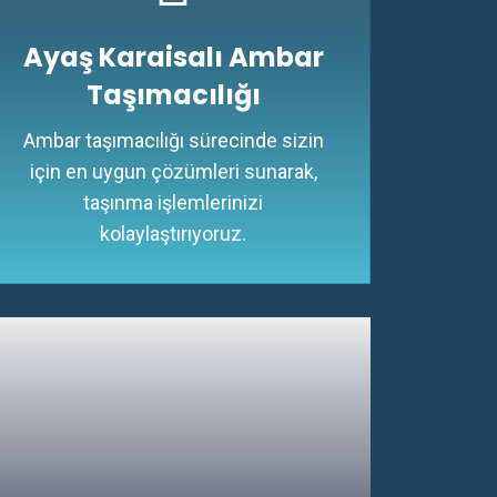
Ayaş Karaisalı Ambar
Taşımacılığı
Ambar taşımacılığı sürecinde sizin
için en uygun çözümleri sunarak,
taşınma işlemlerinizi
kolaylaştırıyoruz.