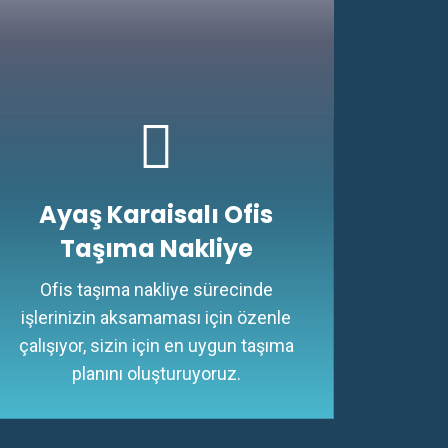
Ayaş Karaisalı Ofis
Taşıma Nakliye
Ofis taşıma nakliye sürecinde
işlerinizin aksamaması için özenle
çalışıyor, sizin için en uygun taşıma
planını oluşturuyoruz.