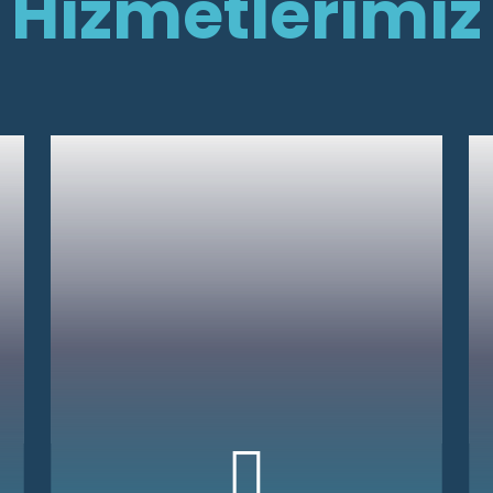
Hizmetlerimiz