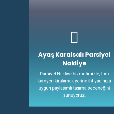
Ayaş Karaisalı Parsiyel
Nakliye
Parsiyel Nakliye hizmetimizle, tam
kamyon kiralamak yerine ihtiyacınıza
uygun paylaşımlı taşıma seçeneğini
sunuyoruz.