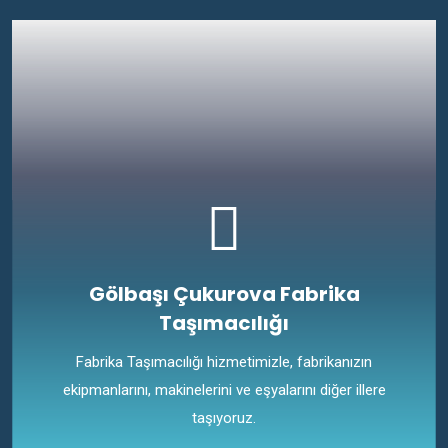
Gölbaşı Çukurova Fabrika
Taşımacılığı
Fabrika Taşımacılığı hizmetimizle, fabrikanızın
ekipmanlarını, makinelerini ve eşyalarını diğer illere
taşıyoruz.