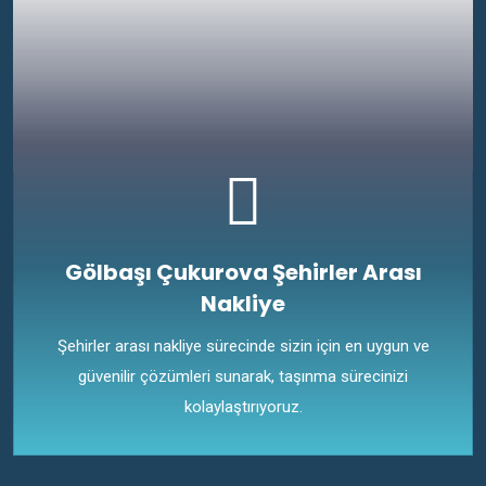
Gölbaşı Çukurova Şehirler Arası
Nakliye
Şehirler arası nakliye sürecinde sizin için en uygun ve
güvenilir çözümleri sunarak, taşınma sürecinizi
kolaylaştırıyoruz.