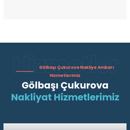
Hizmetler
Gölbaşı Çukurova Nakliye Ambarı
Hizmetlerimiz
Gölbaşı Çukurova
Nakliyat Hizmetlerimiz