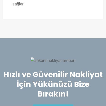
sağlar.
Hızlı ve Güvenilir Nakliyat
İçin Yükünüzü Bize
Bırakın!