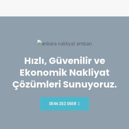
Hızlı, Güvenilir ve
Ekonomik Nakliyat
Çözümleri Sunuyoruz.
0546 252 0658