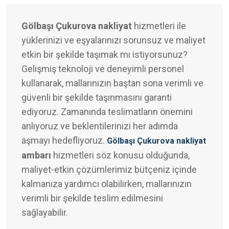
Gölbaşı Çukurova nakliyat
hizmetleri ile
yüklerinizi ve eşyalarınızı sorunsuz ve maliyet
etkin bir şekilde taşımak mı istiyorsunuz?
Gelişmiş teknoloji ve deneyimli personel
kullanarak, mallarınızın baştan sona verimli ve
güvenli bir şekilde taşınmasını garanti
ediyoruz. Zamanında teslimatların önemini
anlıyoruz ve beklentilerinizi her adımda
aşmayı hedefliyoruz.
Gölbaşı Çukurova nakliyat
ambarı
hizmetleri söz konusu olduğunda,
maliyet-etkin çözümlerimiz bütçeniz içinde
kalmanıza yardımcı olabilirken, mallarınızın
verimli bir şekilde teslim edilmesini
sağlayabilir.