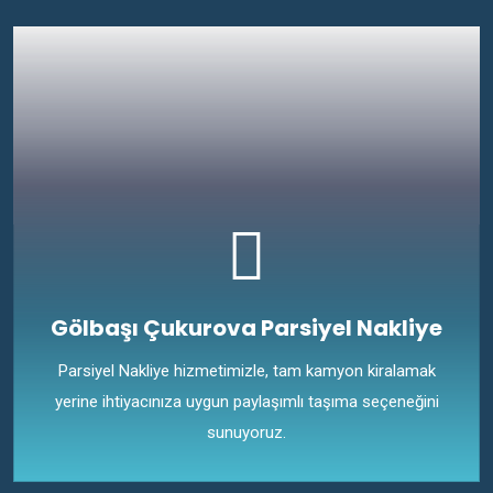
Gölbaşı Çukurova Parsiyel Nakliye
Parsiyel Nakliye hizmetimizle, tam kamyon kiralamak
yerine ihtiyacınıza uygun paylaşımlı taşıma seçeneğini
sunuyoruz.