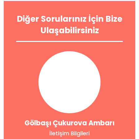
Diğer Sorularınız İçin Bize
Ulaşabilirsiniz
Gölbaşı Çukurova Ambarı
İletişim Bilgileri