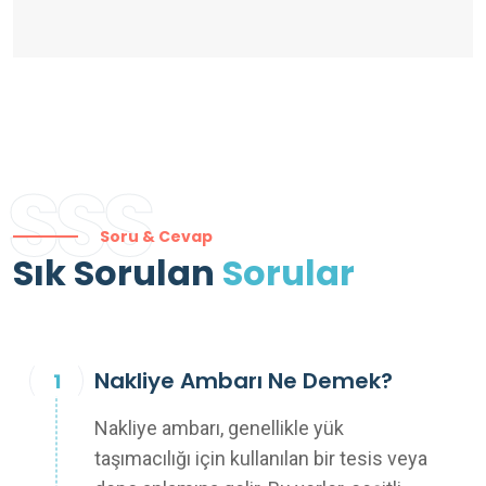
SSS
Soru & Cevap
Sık Sorulan
Sorular
Nakliye Ambarı Ne Demek?
Nakliye ambarı, genellikle yük
taşımacılığı için kullanılan bir tesis veya