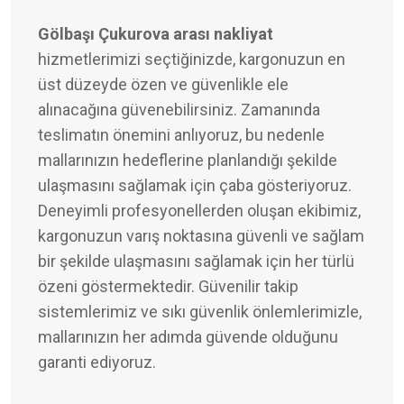
Gölbaşı Çukurova arası nakliyat
hizmetlerimizi seçtiğinizde, kargonuzun en
üst düzeyde özen ve güvenlikle ele
alınacağına güvenebilirsiniz. Zamanında
teslimatın önemini anlıyoruz, bu nedenle
mallarınızın hedeflerine planlandığı şekilde
ulaşmasını sağlamak için çaba gösteriyoruz.
Deneyimli profesyonellerden oluşan ekibimiz,
kargonuzun varış noktasına güvenli ve sağlam
bir şekilde ulaşmasını sağlamak için her türlü
özeni göstermektedir. Güvenilir takip
sistemlerimiz ve sıkı güvenlik önlemlerimizle,
mallarınızın her adımda güvende olduğunu
garanti ediyoruz.