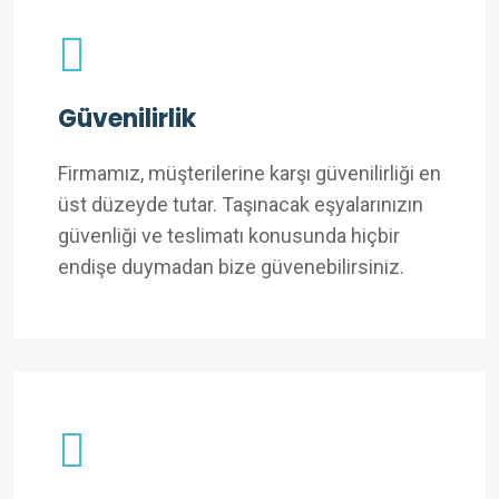
Güvenilirlik
Firmamız, müşterilerine karşı güvenilirliği en
üst düzeyde tutar. Taşınacak eşyalarınızın
güvenliği ve teslimatı konusunda hiçbir
endişe duymadan bize güvenebilirsiniz.