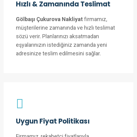
Hızlı & Zamanında Teslimat
Gölbaşı Çukurova Nakliyat
firmamız,
müşterilerine zamanında ve hızlı teslimat
sözü verir. Planlarınızı aksatmadan
eşyalarınızın istediğiniz zamanda yeni
adresinize teslim edilmesini sağlar.
Uygun Fiyat Politikası
Firmamız, rekabetçi fiyatlarıyla