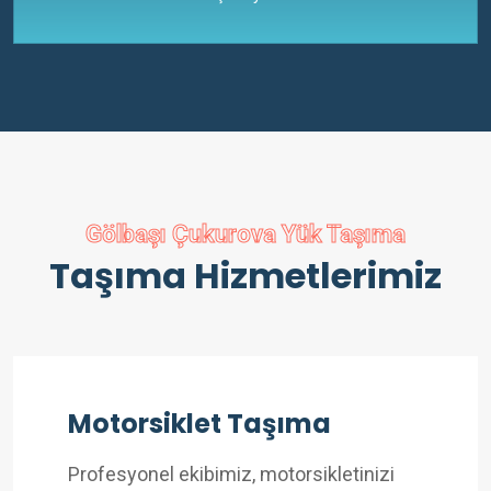
Gölbaşı Çukurova Yük Taşıma
Taşıma Hizmetlerimiz
Motorsiklet Taşıma
Profesyonel ekibimiz, motorsikletinizi