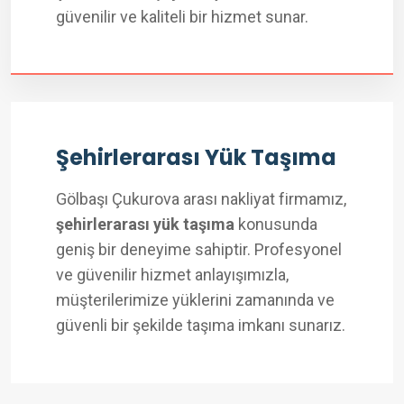
güvenilir ve kaliteli bir hizmet sunar.
Şehirlerarası Yük Taşıma
Gölbaşı Çukurova arası nakliyat firmamız,
şehirlerarası yük taşıma
konusunda
geniş bir deneyime sahiptir. Profesyonel
ve güvenilir hizmet anlayışımızla,
müşterilerimize yüklerini zamanında ve
güvenli bir şekilde taşıma imkanı sunarız.