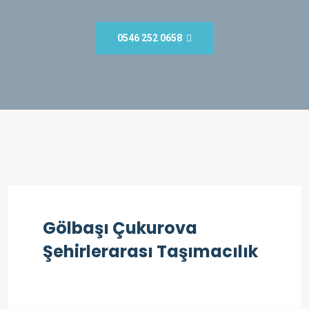
0546 252 0658
Gölbaşı Çukurova
Şehirlerarası Taşımacılık