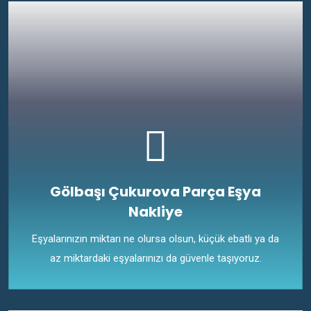
Gölbaşı Çukurova Parça Eşya
Nakliye
Eşyalarınızın miktarı ne olursa olsun, küçük ebatlı ya da
az miktardaki eşyalarınızı da güvenle taşıyoruz.