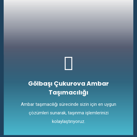
Gölbaşı Çukurova Ambar
Taşımacılığı
Ambar taşımacılığı sürecinde sizin için en uygun
çözümleri sunarak, taşınma işlemlerinizi
kolaylaştırıyoruz.