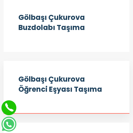
Gölbaşı Çukurova
Buzdolabı Taşıma
Gölbaşı Çukurova
Öğrenci Eşyası Taşıma