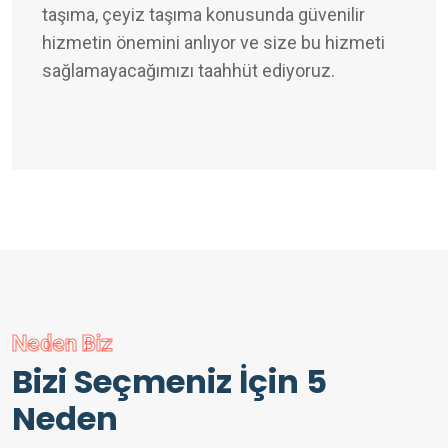
taşıma, çeyiz taşıma konusunda güvenilir
hizmetin önemini anlıyor ve size bu hizmeti
sağlamayacağımızı taahhüt ediyoruz.
Neden Biz
Bizi Seçmeniz İçin 5
Neden