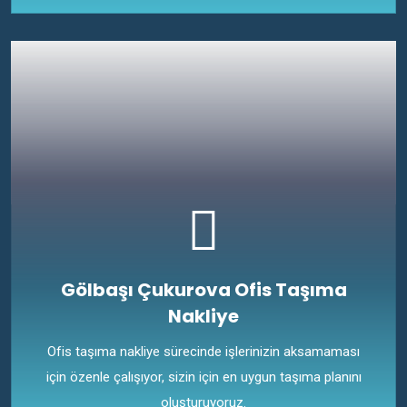
Gölbaşı Çukurova Ofis Taşıma
Nakliye
Ofis taşıma nakliye sürecinde işlerinizin aksamaması
için özenle çalışıyor, sizin için en uygun taşıma planını
oluşturuyoruz.