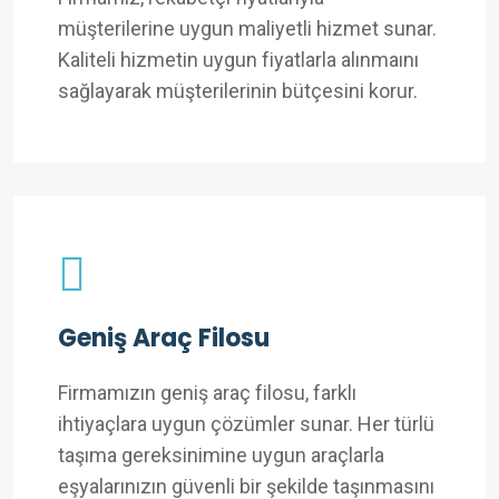
müşterilerine uygun maliyetli hizmet sunar.
Kaliteli hizmetin uygun fiyatlarla alınmaını
sağlayarak müşterilerinin bütçesini korur.
Geniş Araç Filosu
Firmamızın geniş araç filosu, farklı
ihtiyaçlara uygun çözümler sunar. Her türlü
taşıma gereksinimine uygun araçlarla
eşyalarınızın güvenli bir şekilde taşınmasını