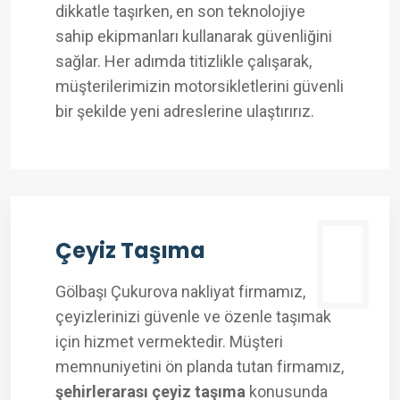
dikkatle taşırken, en son teknolojiye
sahip ekipmanları kullanarak güvenliğini
sağlar. Her adımda titizlikle çalışarak,
müşterilerimizin motorsikletlerini güvenli
bir şekilde yeni adreslerine ulaştırırız.
Çeyiz Taşıma
Gölbaşı Çukurova nakliyat firmamız,
çeyizlerinizi güvenle ve özenle taşımak
için hizmet vermektedir. Müşteri
memnuniyetini ön planda tutan firmamız,
şehirlerarası çeyiz taşıma
konusunda